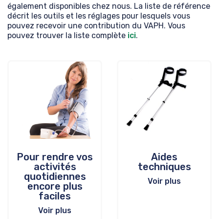
également disponibles chez nous. La liste de référence
décrit les outils et les réglages pour lesquels vous
pouvez recevoir une contribution du VAPH. Vous
pouvez trouver la liste complète
ici
.
Pour rendre vos
Aides
activités
techniques
quotidiennes
Voir plus
encore plus
faciles
Voir plus