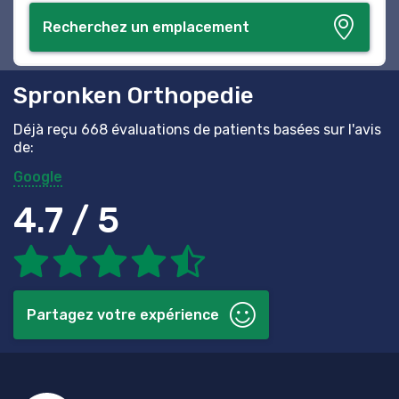
Recherchez un emplacement
Spronken Orthopedie
Déjà reçu 668 évaluations de patients basées sur l'avis
de:
Google
4.7 / 5
Partagez votre expérience