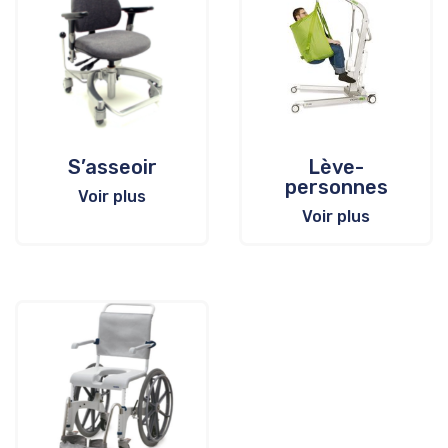
S’asseoir
Lève-
personnes
Voir plus
Voir plus