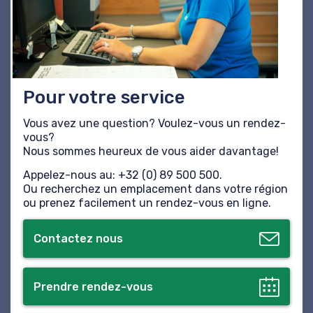
Pour votre service
Vous avez une question? Voulez-vous un rendez-
vous?
Nous sommes heureux de vous aider davantage!
Appelez-nous au: +32 (0) 89 500 500.
Ou recherchez un emplacement dans votre région
ou prenez facilement un rendez-vous en ligne.
Contactez nous
Prendre rendez-vous