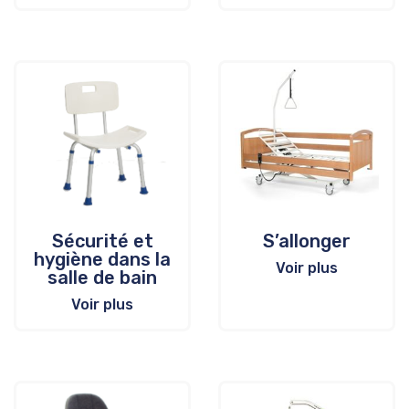
Sécurité et
S’allonger
hygiène dans la
Voir plus
salle de bain
Voir plus