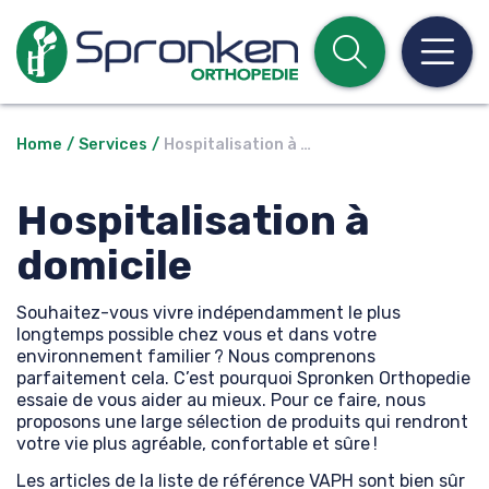
Open z
Op
Home
Services
Hospitalisation à …
Hospitalisation à
domicile
Souhaitez-vous vivre indépendamment le plus
longtemps possible chez vous et dans votre
environnement familier ? Nous comprenons
parfaitement cela. C’est pourquoi Spronken Orthopedie
essaie de vous aider au mieux. Pour ce faire, nous
proposons une large sélection de produits qui rendront
votre vie plus agréable, confortable et sûre !
Les articles de la liste de référence VAPH sont bien sûr