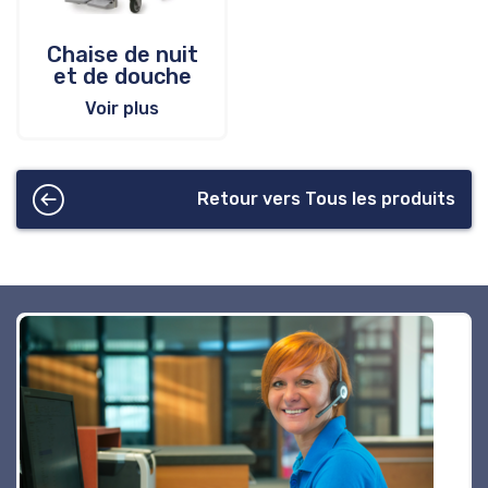
Chaise de nuit
et de douche
Voir plus
Retour vers Tous les produits