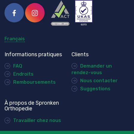
Facebook
Instagram
Français
Informations pratiques
Clients
FAQ
Demander un
rendez-vous
Endroits
Nous contacter
Remboursements
Suggestions
À propos de Spronken
Orthopedie
Travailler chez nous