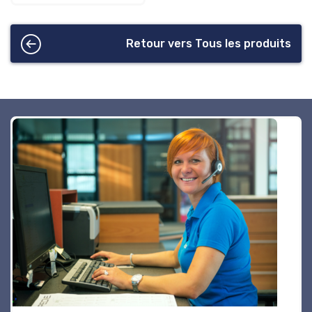
Retour vers Tous les produits