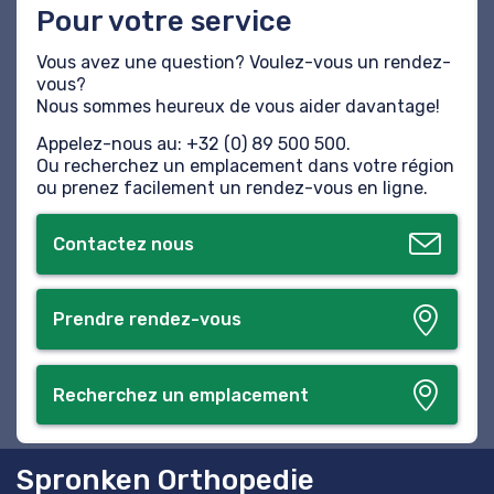
Pour votre service
Vous avez une question? Voulez-vous un rendez-
vous?
Nous sommes heureux de vous aider davantage!
Appelez-nous au: +32 (0) 89 500 500.
Ou recherchez un emplacement dans votre région
ou prenez facilement un rendez-vous en ligne.
Contactez nous
Prendre rendez-vous
Recherchez un emplacement
Spronken Orthopedie