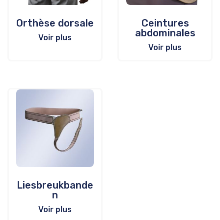
Orthèse dorsale
Ceintures
abdominales
Voir plus
Voir plus
Liesbreukbande
n
Voir plus