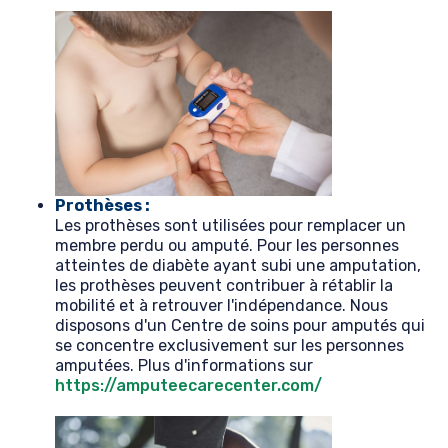
Prothèses :
Les prothèses sont utilisées pour remplacer un
membre perdu ou amputé. Pour les personnes
atteintes de diabète ayant subi une amputation,
les prothèses peuvent contribuer à rétablir la
mobilité et à retrouver l'indépendance. Nous
disposons d'un Centre de soins pour amputés qui
se concentre exclusivement sur les personnes
amputées. Plus d'informations sur
https://amputeecarecenter.com/