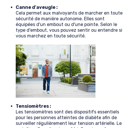
Canne d'aveugle :
Cela permet aux malvoyants de marcher en toute
sécurité de manière autonome. Elles sont
équipées d'un embout ou d'une pointe. Selon le
type d'embout, vous pouvez sentir ou entendre si
vous marchez en toute sécurité.
Tensiomètres :
Les tensiomètres sont des dispositifs essentiels
pour les personnes atteintes de diabète afin de
surveiller régulièrement leur tension artérielle. Le