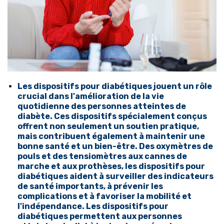
Les dispositifs pour diabétiques jouent un rôle
crucial dans l'amélioration de la vie
quotidienne des personnes atteintes de
diabète. Ces dispositifs spécialement conçus
offrent non seulement un soutien pratique,
mais contribuent également à maintenir une
bonne santé et un bien-être. Des oxymètres de
pouls et des tensiomètres aux cannes de
marche et aux prothèses, les dispositifs pour
diabétiques aident à surveiller des indicateurs
de santé importants, à prévenir les
complications et à favoriser la mobilité et
l'indépendance. Les dispositifs pour
diabétiques permettent aux personnes