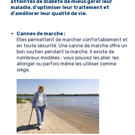
atteintes de diabète de mieux gérer leur
maladie, d'optimiser leur traitement et
d'améliorer leur qualité de vie.
Cannes de marche :
Elles permettent de marcher confortablement et
en toute sécurité. Une canne de marche offre un
bon soutien pendant la marche. Il existe de
nombreux modèles ; vous pouvez les plier, les
allonger ou parfois même les utiliser comme
siège.