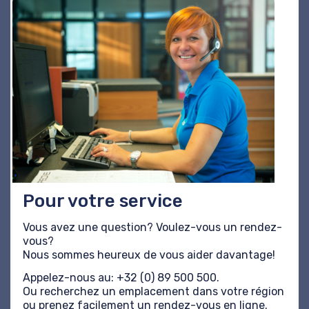
Pour votre service
Vous avez une question? Voulez-vous un rendez-
vous?
Nous sommes heureux de vous aider davantage!
Appelez-nous au: +32 (0) 89 500 500.
Ou recherchez un emplacement dans votre région
ou prenez facilement un rendez-vous en ligne.