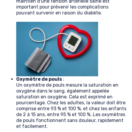
maintien d'une tension artérielle saine est
important pour prévenir les complications
pouvant survenir en raison du diabète.
Oxymètre de pouls
:
Un oxymètre de pouls mesure la saturation en
oxygène dans le sang, également appelée
saturation en oxygène. Cela est exprimé en
pourcentage. Chez les adultes, la valeur doit être
comprise entre 93 % et 100 %, et chez les enfants
de 2 à 15 ans, entre 95 % et 100 %. Les oxymètres
de pouls fonctionnent sans douleur, rapidement
et facilement.