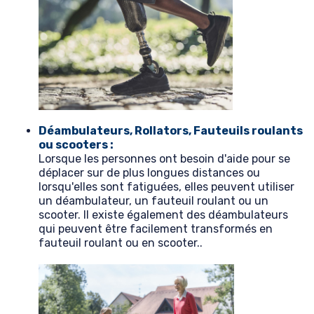
Déambulateurs, Rollators, Fauteuils roulants
ou scooters :
Lorsque les personnes ont besoin d'aide pour se
déplacer sur de plus longues distances ou
lorsqu'elles sont fatiguées, elles peuvent utiliser
un déambulateur, un fauteuil roulant ou un
scooter. Il existe également des déambulateurs
qui peuvent être facilement transformés en
fauteuil roulant ou en scooter..