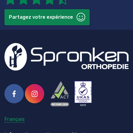
Partagez votre expérience
Facebook
Instagram
Français