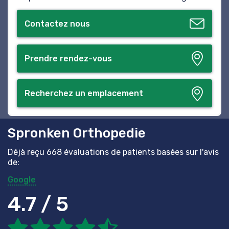
Contactez nous
Prendre rendez-vous
Recherchez un emplacement
Spronken Orthopedie
Déjà reçu 668 évaluations de patients basées sur l'avis
de:
Google
4.7 / 5