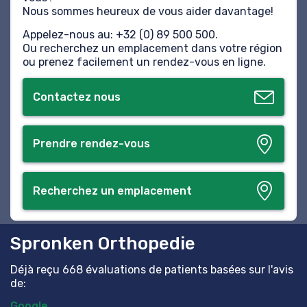
Nous sommes heureux de vous aider davantage!
Appelez-nous au: +32 (0) 89 500 500.
Ou recherchez un emplacement dans votre région
ou prenez facilement un rendez-vous en ligne.
Contactez nous
Prendre rendez-vous
Recherchez un emplacement
Spronken Orthopedie
Déjà reçu 668 évaluations de patients basées sur l'avis
de:
Google