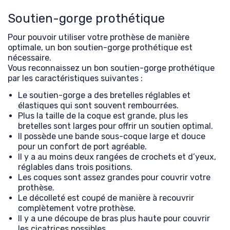
Soutien-gorge prothétique
Pour pouvoir utiliser votre prothèse de manière
optimale, un bon soutien-gorge prothétique est
nécessaire.
Vous reconnaissez un bon soutien-gorge prothétique
par les caractéristiques suivantes :
Le soutien-gorge a des bretelles réglables et
élastiques qui sont souvent rembourrées.
Plus la taille de la coque est grande, plus les
bretelles sont larges pour offrir un soutien optimal.
Il possède une bande sous-coque large et douce
pour un confort de port agréable.
Il y a au moins deux rangées de crochets et d’yeux,
réglables dans trois positions.
Les coques sont assez grandes pour couvrir votre
prothèse.
Le décolleté est coupé de manière à recouvrir
complètement votre prothèse.
Il y a une découpe de bras plus haute pour couvrir
les cicatrices possibles.