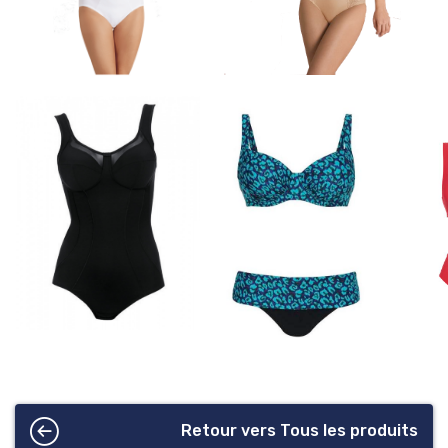
Retour vers Tous les produits