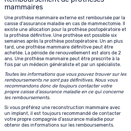
mammaires
Une prothèse mammaire externe est remboursée par la
caisse d’assurance maladie en cas de mammectomie. Il
existe une allocation pour la prothèse postopératoire et
la prothèse définitive. Une prothèse est possible six
semaines après la prothèse postopératoire. Un an plus
tard, une prothèse mammaire définitive peut être
achetée. La période de renouvellement est alors de 2
ans. Une prothèse mammaire peut être prescrite à la
fois par un médecin généraliste et par un spécialiste.
Toutes les informations que vous pouvez trouver sur les
remboursements ne sont pas définitives. Nous vous
recommandons donc de toujours contacter votre
propre caisse d’assurance maladie en ce qui concerne
les remboursements.
Si vous préférez une reconstruction mammaire avec
un implant, il est toujours recommandé de contacter
votre propre compagnie d’assurance maladie pour
obtenir des informations sur les remboursements.