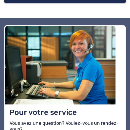
Pour votre service
Vous avez une question? Voulez-vous un rendez-
vous?