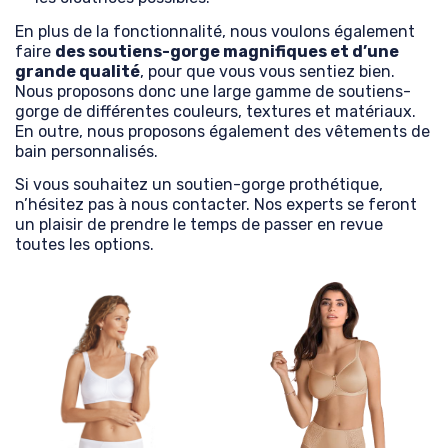
En plus de la fonctionnalité, nous voulons également
faire
des soutiens-gorge magnifiques et d’une
grande qualité
, pour que vous vous sentiez bien.
Nous proposons donc une large gamme de soutiens-
gorge de différentes couleurs, textures et matériaux.
En outre, nous proposons également des vêtements de
bain personnalisés.
Si vous souhaitez un soutien-gorge prothétique,
n’hésitez pas à nous contacter. Nos experts se feront
un plaisir de prendre le temps de passer en revue
toutes les options.