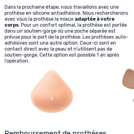
Dans la prochaine étape, nous travaillons avec une
prothèse en silicone antiadhésive. Nous rechercherons
avec vous la prothèse la mieux
adaptée à votre
corps
. Pour un confort optimal, la prothèse est portée
dans un soutien-gorge où une poche séparée est
prévue pour le port de la prothèse. Les prothèses auto-
adhésives sont une autre option. Ceux-ci sont en
contact direct avec la peau et n’utilisent pas de
soutien-gorge. Cette option est possible 1 an après
l’opération.
Remboursement de prothèses