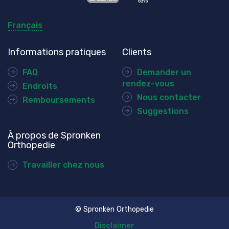
Français
Informations pratiques
Clients
FAQ
Demander un
rendez-vous
Endroits
Nous contacter
Remboursements
Suggestions
À propos de Spronken
Orthopedie
Travailler chez nous
© Spronken Orthopedie
Disclaimer