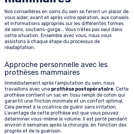
Nos conseillères en soins du sein se feront un plaisir de
vous aider, avant et après votre opération, aux conseils
et informations appropriés sur les différentes formes
de seins, soutiens-gorge... Vous n’êtes pas seul dans
cette situation. Ensemble avec vous, nous vous
assistons à chaque étape du processus de
réadaptation.
Approche personnelle avec les
prothèses mammaires
Immédiatement après l’amputation du sein, nous
travaillons avec une
prothèse postopératoire
. Cette
prothèse contient un sac en tissu rempli de coton qui
garantit une friction minimale et un confort optimal.
Cela permet à la cicatrice de guérir sans irritation.
L’avantage de cette prothèse est que vous pouvez
déterminer vous-même le volume. Il est porté pendant
environ 6 semaines après la chirurgie, en fonction des
progrès et de la guérison.