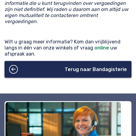
informatie die u kunt terugvinden over vergoedingen
zijn niet definitief. Wij raden u daarom aan om altijd uw
eigen mutualiteit te contacteren omtrent
vergoedingen.
Wilt u graag meer informatie? Kom dan vrijblijvend
langs in één van onze winkels of vraag
online
uw
afspraak aan.
Terug naar Bandagisterie