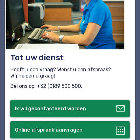
Tot uw dienst
Heeft u een vraag? Wenst u een afspraak?
Wij helpen u graag!
Bel ons op: +32 (0)89 500 500.
Ik wil gecontacteerd worden
Online afspraak aanvragen