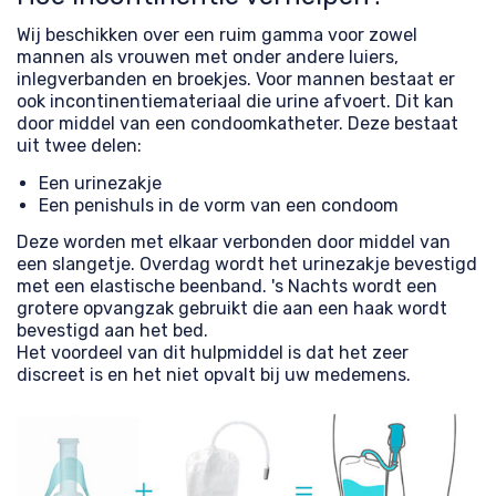
Wij beschikken over een ruim gamma voor zowel
mannen als vrouwen met onder andere luiers,
inlegverbanden en broekjes. Voor mannen bestaat er
ook incontinentiemateriaal die urine afvoert. Dit kan
door middel van een condoomkatheter. Deze bestaat
uit twee delen:
Een urinezakje
Een penishuls in de vorm van een condoom
Deze worden met elkaar verbonden door middel van
een slangetje. Overdag wordt het urinezakje bevestigd
met een elastische beenband. 's Nachts wordt een
grotere opvangzak gebruikt die aan een haak wordt
bevestigd aan het bed.
Het voordeel van dit hulpmiddel is dat het zeer
discreet is en het niet opvalt bij uw medemens.