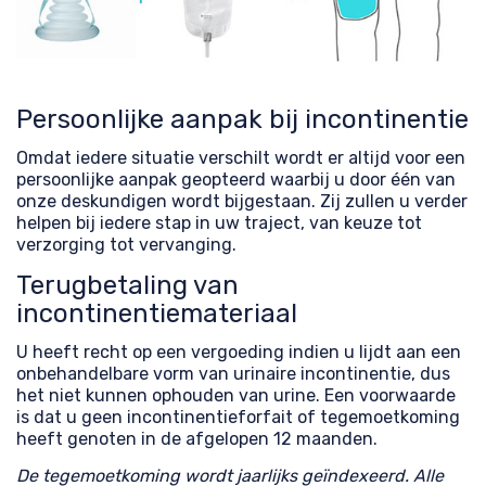
Persoonlijke aanpak bij incontinentie
Omdat iedere situatie verschilt wordt er altijd voor een
persoonlijke aanpak geopteerd waarbij u door één van
onze deskundigen wordt bijgestaan. Zij zullen u verder
helpen bij iedere stap in uw traject, van keuze tot
verzorging tot vervanging.
Terugbetaling van
incontinentiemateriaal
U heeft recht op een vergoeding indien u lijdt aan een
onbehandelbare vorm van urinaire incontinentie, dus
het niet kunnen ophouden van urine. Een voorwaarde
is dat u geen incontinentieforfait of tegemoetkoming
heeft genoten in de afgelopen 12 maanden.
De tegemoetkoming wordt jaarlijks geïndexeerd. Alle