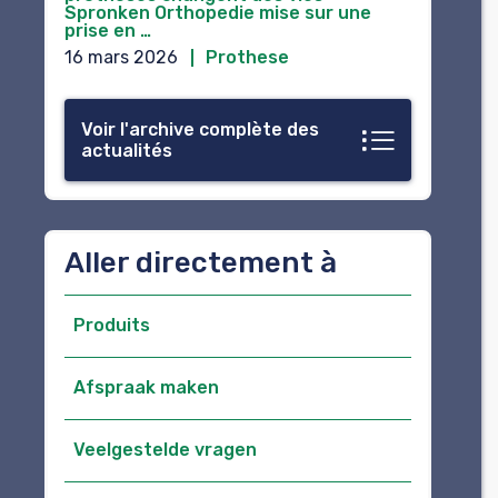
Spronken Orthopedie mise sur une
prise en …
16 mars 2026
Prothese
Voir l'archive complète des
actualités
Aller directement à
Produits
Afspraak maken
Veelgestelde vragen