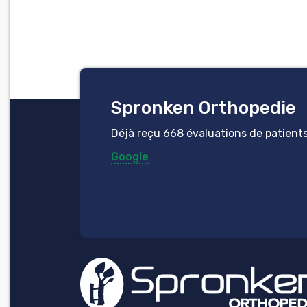
Spronken Orthopedie
Déjà reçu 668 évaluations de patients 
Google