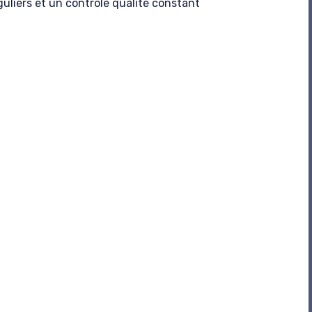
uliers et un contrôle qualité constant