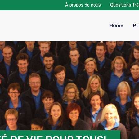
À propos de nous
Questions fr
Home
Pr