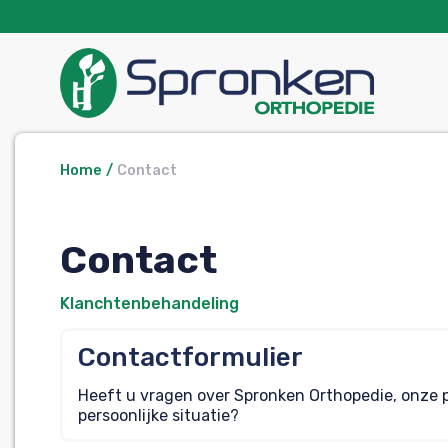
Home
Contact
Contact
Klanchtenbehandeling
Contactformulier
Heeft u vragen over Spronken Orthopedie, onze
persoonlijke situatie?