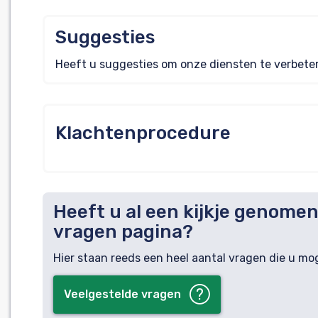
Suggesties
Heeft u suggesties om onze diensten te verbete
Klachtenprocedure
Heeft u al een kijkje genome
vragen pagina?
Hier staan reeds een heel aantal vragen die u mo
Veelgestelde vragen