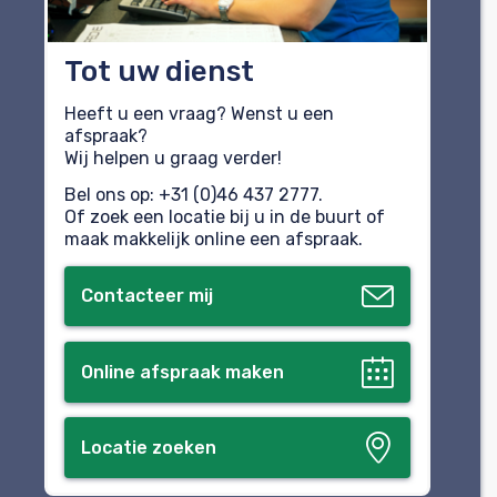
Tot uw dienst
Heeft u een vraag? Wenst u een
afspraak?
Wij helpen u graag verder!
Bel ons op: +31 (0)46 437 2777.
Of zoek een locatie bij u in de buurt of
maak makkelijk online een afspraak.
Contacteer mij
Online afspraak maken
Locatie zoeken