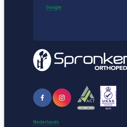
Google
Facebook
Instagram
Nederlands