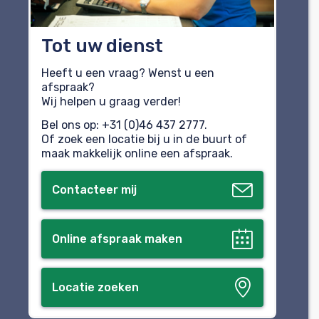
Tot uw dienst
Heeft u een vraag? Wenst u een
afspraak?
Wij helpen u graag verder!
Bel ons op: +31 (0)46 437 2777.
Of zoek een locatie bij u in de buurt of
maak makkelijk online een afspraak.
Contacteer mij
Online afspraak maken
Locatie zoeken